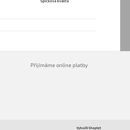
Špičková kvalita
Přijímáme online platby
Vytvořil Shoptet