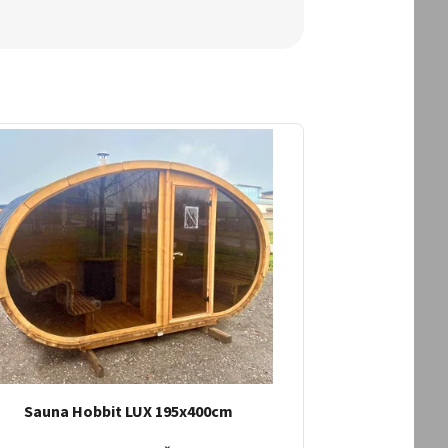
Sauna Hobbit LUX 195x400cm