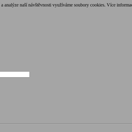
í a analýze naší návštěvnosti využíváme soubory cookies. Více informa