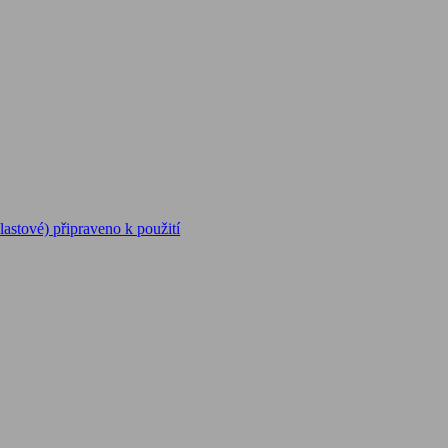
lastové) připraveno k použití